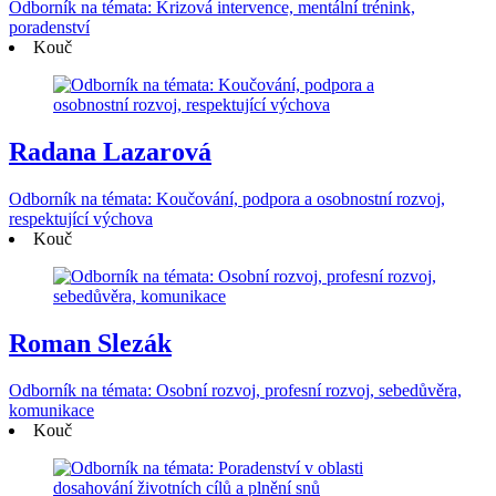
Odborník na témata: Krizová intervence, mentální trénink,
poradenství
Kouč
Radana Lazarová
Odborník na témata: Koučování, podpora a osobnostní rozvoj,
respektující výchova
Kouč
Roman Slezák
Odborník na témata: Osobní rozvoj, profesní rozvoj, sebedůvěra,
komunikace
Kouč